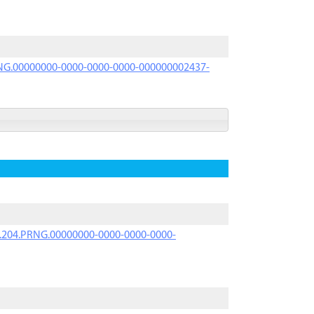
PRNG.00000000-0000-0000-0000-000000002437-
iK.204.PRNG.00000000-0000-0000-0000-