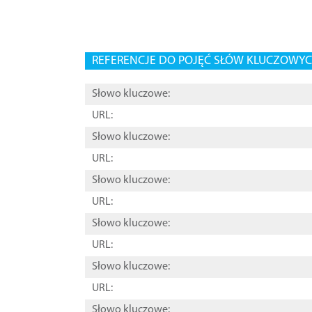
REFERENCJE DO POJĘĆ SŁÓW KLUCZOWYCH
Słowo kluczowe:
URL:
Słowo kluczowe:
URL:
Słowo kluczowe:
URL:
Słowo kluczowe:
URL:
Słowo kluczowe:
URL:
Słowo kluczowe: