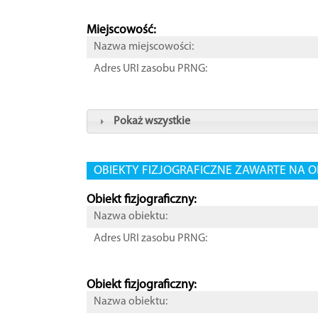
Miejscowość:
Nazwa miejscowości:
Adres URI zasobu PRNG:
Pokaż wszystkie
OBIEKTY FIZJOGRAFICZNE ZAWARTE NA O
Obiekt fizjograficzny:
Nazwa obiektu:
Adres URI zasobu PRNG:
Obiekt fizjograficzny:
Nazwa obiektu: