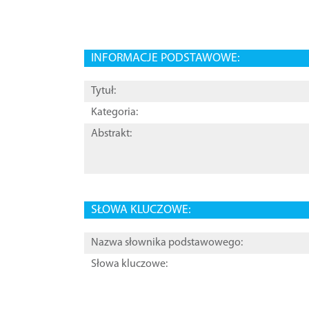
INFORMACJE PODSTAWOWE:
Tytuł:
Kategoria:
Abstrakt:
SŁOWA KLUCZOWE:
Nazwa słownika podstawowego:
Słowa kluczowe: