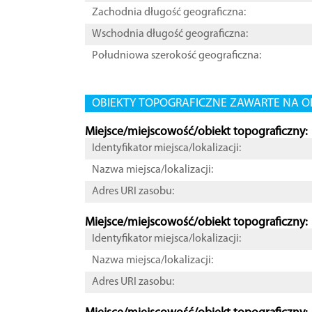
Zachodnia długość geograficzna:
Wschodnia długość geograficzna:
Południowa szerokość geograficzna:
OBIEKTY TOPOGRAFICZNE ZAWARTE NA O
Miejsce/miejscowość/obiekt topograficzny:
Identyfikator miejsca/lokalizacji:
Nazwa miejsca/lokalizacji:
Adres URI zasobu:
Miejsce/miejscowość/obiekt topograficzny:
Identyfikator miejsca/lokalizacji:
Nazwa miejsca/lokalizacji:
Adres URI zasobu: