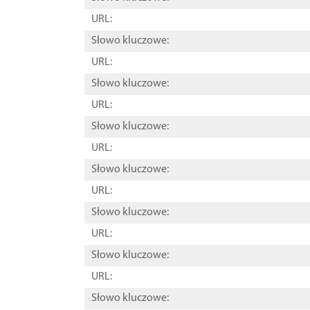
URL:
Słowo kluczowe:
URL:
Słowo kluczowe:
URL:
Słowo kluczowe:
URL:
Słowo kluczowe:
URL:
Słowo kluczowe:
URL:
Słowo kluczowe:
URL:
Słowo kluczowe: