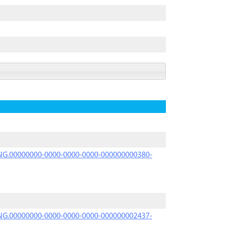
PRNG.00000000-0000-0000-0000-000000000380-
PRNG.00000000-0000-0000-0000-000000002437-