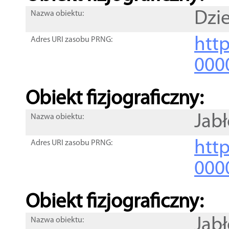
Dzi
Nazwa obiektu:
http
Adres URI zasobu PRNG:
000
Obiekt fizjograficzny:
Jabł
Nazwa obiektu:
http
Adres URI zasobu PRNG:
000
Obiekt fizjograficzny:
Jabł
Nazwa obiektu: