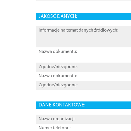
JAKOŚĆ DANYCH:
Informacje na temat danych źródłowych:
Nazwa dokumentu:
Zgodne/niezgodne:
Nazwa dokumentu:
Zgodne/niezgodne:
DANE KONTAKTOWE:
Nazwa organizacji:
Numer telefonu: