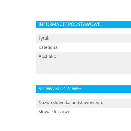
INFORMACJE PODSTAWOWE:
Tytuł:
Kategoria:
Abstrakt:
SŁOWA KLUCZOWE:
Nazwa słownika podstawowego:
Słowa kluczowe: