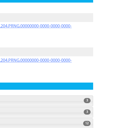
iK.204.PRNG.00000000-0000-0000-0000-
iK.204.PRNG.00000000-0000-0000-0000-
3
3
12