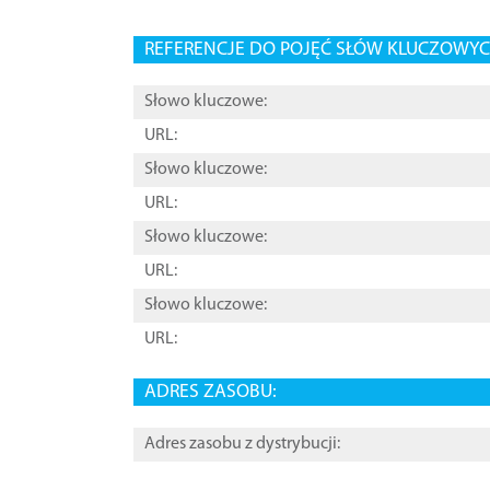
REFERENCJE DO POJĘĆ SŁÓW KLUCZOWYCH
Słowo kluczowe:
URL:
Słowo kluczowe:
URL:
Słowo kluczowe:
URL:
Słowo kluczowe:
URL:
ADRES ZASOBU:
Adres zasobu z dystrybucji: