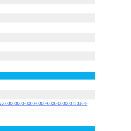
PRNG.00000000-0000-0000-0000-000000150364-