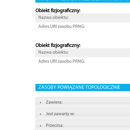
Obiekt fizjograficzny:
Nazwa obiektu:
Adres URI zasobu PRNG:
Obiekt fizjograficzny:
Nazwa obiektu:
Adres URI zasobu PRNG:
ZASOBY POWIĄZANE TOPOLOGICZNIE
Zawiera:
Jest zawarty w:
Przecina: