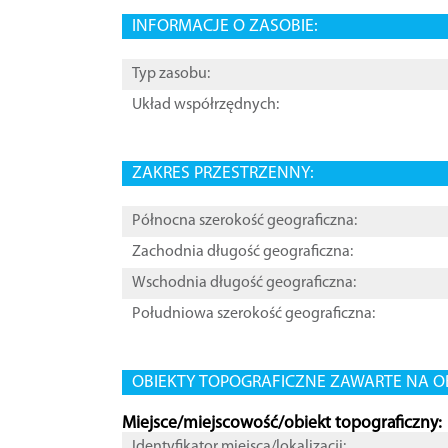
INFORMACJE O ZASOBIE:
Typ zasobu:
Układ współrzędnych:
ZAKRES PRZESTRZENNY:
Północna szerokość geograficzna:
Zachodnia długość geograficzna:
Wschodnia długość geograficzna:
Południowa szerokość geograficzna:
OBIEKTY TOPOGRAFICZNE ZAWARTE NA O
Miejsce/miejscowość/obiekt topograficzny:
Identyfikator miejsca/lokalizacji: