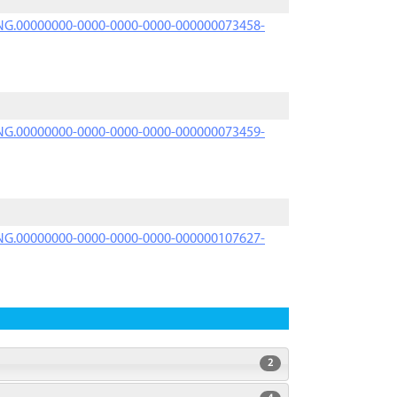
PRNG.00000000-0000-0000-0000-000000073458-
PRNG.00000000-0000-0000-0000-000000073459-
PRNG.00000000-0000-0000-0000-000000107627-
2