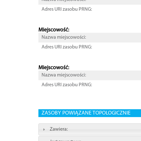
Adres URI zasobu PRNG:
Miejscowość:
Nazwa miejscowości:
Adres URI zasobu PRNG:
Miejscowość:
Nazwa miejscowości:
Adres URI zasobu PRNG:
ZASOBY POWIĄZANE TOPOLOGICZNIE
Zawiera: