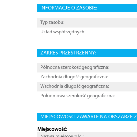
INFORMACJE O ZASOBIE:
Typ zasobu:
Układ współrzędnych:
ZAKRES PRZESTRZENNY:
Północna szerokość geograficzna:
Zachodnia długość geograficzna:
Wschodnia długość geograficzna:
Południowa szerokość geograficzna:
MIEJSCOWOŚCI ZAWARTE NA OBSZARZE Z
Miejscowość:
Nazwa miejscowości: