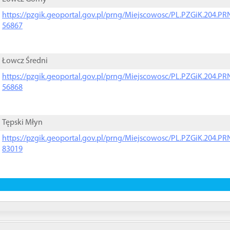
https://pzgik.geoportal.gov.pl/prng/Miejscowosc/PL.PZGiK.204.
56867
Łowcz Średni
https://pzgik.geoportal.gov.pl/prng/Miejscowosc/PL.PZGiK.204.
56868
Tępski Młyn
https://pzgik.geoportal.gov.pl/prng/Miejscowosc/PL.PZGiK.204.
83019