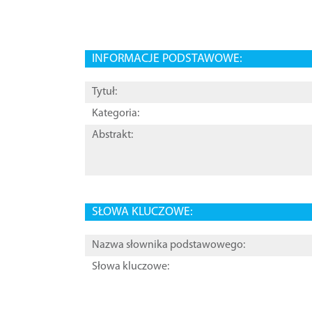
INFORMACJE PODSTAWOWE:
Tytuł:
Kategoria:
Abstrakt:
SŁOWA KLUCZOWE:
Nazwa słownika podstawowego:
Słowa kluczowe: