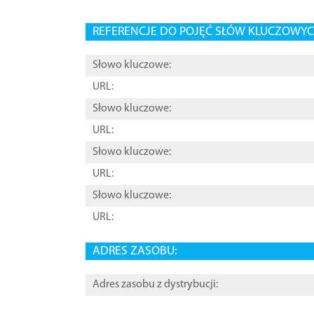
REFERENCJE DO POJĘĆ SŁÓW KLUCZOWYCH
Słowo kluczowe:
URL:
Słowo kluczowe:
URL:
Słowo kluczowe:
URL:
Słowo kluczowe:
URL:
ADRES ZASOBU:
Adres zasobu z dystrybucji: