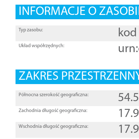
INFORMACJE O ZASOBI
kod 
Typ zasobu:
urn:
Układ współrzędnych:
ZAKRES PRZESTRZENNY
54.
Północna szerokość geograficzna:
17.
Zachodnia długość geograficzna:
17.
Wschodnia długość geograficzna: