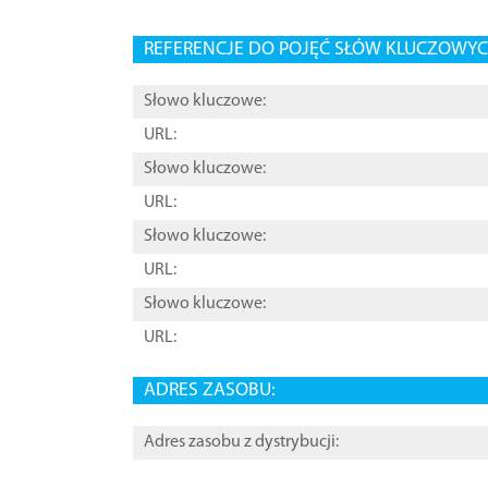
REFERENCJE DO POJĘĆ SŁÓW KLUCZOWYCH
Słowo kluczowe:
URL:
Słowo kluczowe:
URL:
Słowo kluczowe:
URL:
Słowo kluczowe:
URL:
ADRES ZASOBU:
Adres zasobu z dystrybucji: