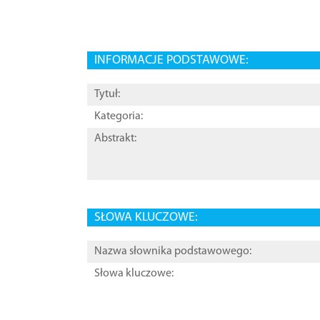
INFORMACJE PODSTAWOWE:
Tytuł:
Kategoria:
Abstrakt:
SŁOWA KLUCZOWE:
Nazwa słownika podstawowego:
Słowa kluczowe: