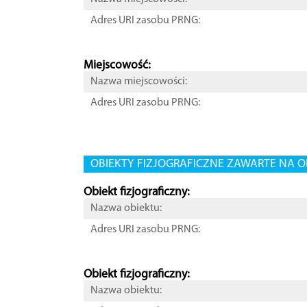
Adres URI zasobu PRNG:
Miejscowość:
Nazwa miejscowości:
Adres URI zasobu PRNG:
OBIEKTY FIZJOGRAFICZNE ZAWARTE NA O
Obiekt fizjograficzny:
Nazwa obiektu:
Adres URI zasobu PRNG:
Obiekt fizjograficzny:
Nazwa obiektu: