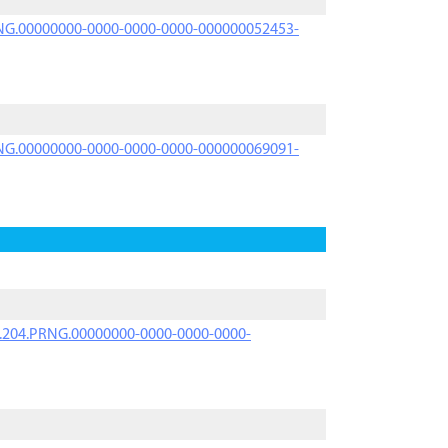
PRNG.00000000-0000-0000-0000-000000052453-
PRNG.00000000-0000-0000-0000-000000069091-
iK.204.PRNG.00000000-0000-0000-0000-