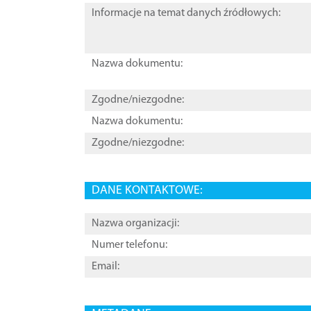
Informacje na temat danych źródłowych:
Nazwa dokumentu:
Zgodne/niezgodne:
Nazwa dokumentu:
Zgodne/niezgodne:
DANE KONTAKTOWE:
Nazwa organizacji:
Numer telefonu:
Email: