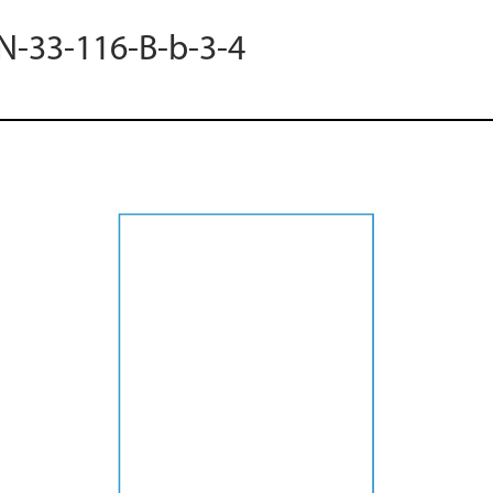
 N-33-116-B-b-3-4