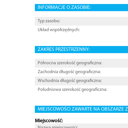
INFORMACJE O ZASOBIE:
Typ zasobu:
Układ współrzędnych:
ZAKRES PRZESTRZENNY:
Północna szerokość geograficzna:
Zachodnia długość geograficzna:
Wschodnia długość geograficzna:
Południowa szerokość geograficzna:
MIEJSCOWOŚCI ZAWARTE NA OBSZARZE Z
Miejscowość:
Nazwa miejscowości: