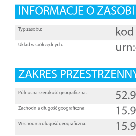
INFORMACJE O ZASOBI
kod 
Typ zasobu:
urn:
Układ współrzędnych:
ZAKRES PRZESTRZENNY
52.
Północna szerokość geograficzna:
15.
Zachodnia długość geograficzna:
15.
Wschodnia długość geograficzna: