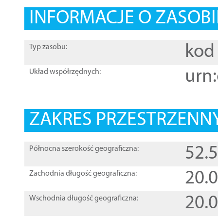
INFORMACJE O ZASOBI
kod 
Typ zasobu:
urn:
Układ współrzędnych:
ZAKRES PRZESTRZENNY
52.
Północna szerokość geograficzna:
20.
Zachodnia długość geograficzna:
20.
Wschodnia długość geograficzna: