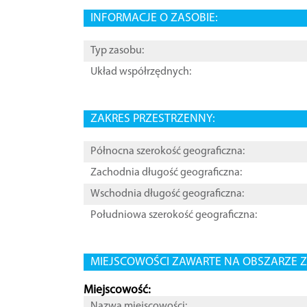
INFORMACJE O ZASOBIE:
Typ zasobu:
Układ współrzędnych:
ZAKRES PRZESTRZENNY:
Północna szerokość geograficzna:
Zachodnia długość geograficzna:
Wschodnia długość geograficzna:
Południowa szerokość geograficzna:
MIEJSCOWOŚCI ZAWARTE NA OBSZARZE Z
Miejscowość:
Nazwa miejscowości: