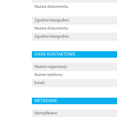
Nazwa dokumentu:
Zgodne/niezgodne:
Nazwa dokumentu:
Zgodne/niezgodne:
DANE KONTAKTOWE:
Nazwa organizacji:
Numer telefonu:
Email:
METADANE:
Identyfikator: