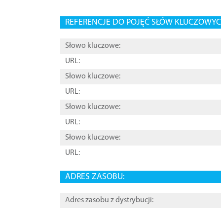
REFERENCJE DO POJĘĆ SŁÓW KLUCZOWYCH
Słowo kluczowe:
URL:
Słowo kluczowe:
URL:
Słowo kluczowe:
URL:
Słowo kluczowe:
URL:
ADRES ZASOBU:
Adres zasobu z dystrybucji: