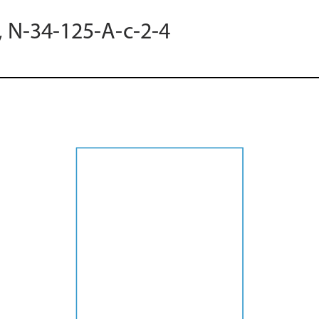
, N-34-125-A-c-2-4