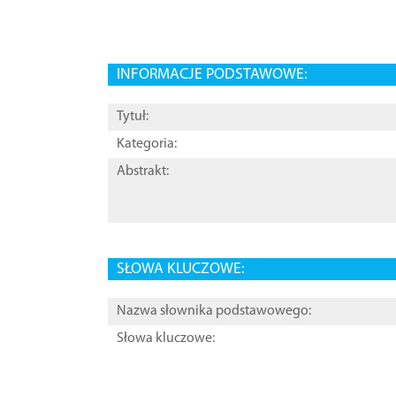
INFORMACJE PODSTAWOWE:
Tytuł:
Kategoria:
Abstrakt:
SŁOWA KLUCZOWE:
Nazwa słownika podstawowego:
Słowa kluczowe: