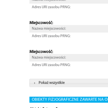
Adres URI zasobu PRNG:
Miejscowość:
Nazwa miejscowości:
Adres URI zasobu PRNG:
Miejscowość:
Nazwa miejscowości:
Adres URI zasobu PRNG:
Pokaż wszystkie
OBIEKTY FIZJOGRAFICZNE ZAWARTE NA O