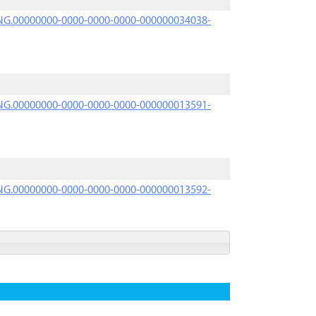
PRNG.00000000-0000-0000-0000-000000034038-
PRNG.00000000-0000-0000-0000-000000013591-
PRNG.00000000-0000-0000-0000-000000013592-