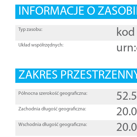
INFORMACJE O ZASOBI
kod 
Typ zasobu:
urn:
Układ współrzędnych:
ZAKRES PRZESTRZENNY
52.
Północna szerokość geograficzna:
20.
Zachodnia długość geograficzna:
20.
Wschodnia długość geograficzna: