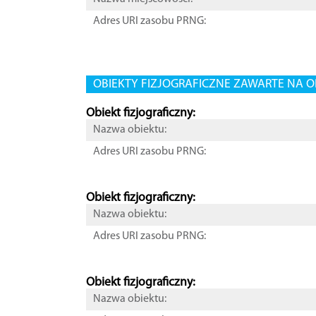
Adres URI zasobu PRNG:
OBIEKTY FIZJOGRAFICZNE ZAWARTE NA O
Obiekt fizjograficzny:
Nazwa obiektu:
Adres URI zasobu PRNG:
Obiekt fizjograficzny:
Nazwa obiektu:
Adres URI zasobu PRNG:
Obiekt fizjograficzny:
Nazwa obiektu: