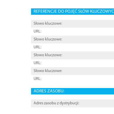
REFERENCJE DO POJĘĆ SŁÓW KLUCZOWYCH
Słowo kluczowe:
URL:
Słowo kluczowe:
URL:
Słowo kluczowe:
URL:
Słowo kluczowe:
URL:
ADRES ZASOBU:
Adres zasobu z dystrybucji: