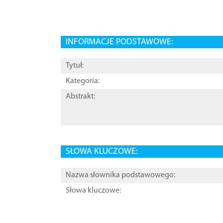
INFORMACJE PODSTAWOWE:
Tytuł:
Kategoria:
Abstrakt:
SŁOWA KLUCZOWE:
Nazwa słownika podstawowego:
Słowa kluczowe: