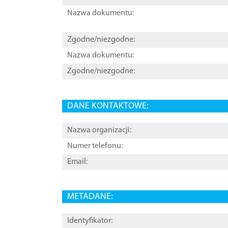
Nazwa dokumentu:
Zgodne/niezgodne:
Nazwa dokumentu:
Zgodne/niezgodne:
DANE KONTAKTOWE:
Nazwa organizacji:
Numer telefonu:
Email:
METADANE:
Identyfikator: