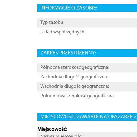
INFORMACJE O ZASOBIE:
Typ zasobu:
Układ współrzędnych:
ZAKRES PRZESTRZENNY:
Północna szerokość geograficzna:
Zachodnia długość geograficzna:
Wschodnia długość geograficzna:
Południowa szerokość geograficzna:
MIEJSCOWOŚCI ZAWARTE NA OBSZARZE Z
Miejscowość:
Nazwa miejscowości: