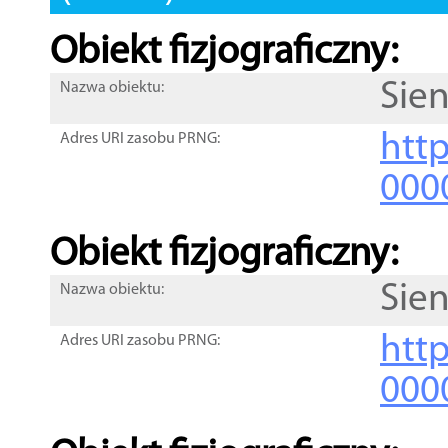
Obiekt fizjograficzny:
Sie
Nazwa obiektu:
http
Adres URI zasobu PRNG:
000
Obiekt fizjograficzny:
Sie
Nazwa obiektu:
http
Adres URI zasobu PRNG:
000