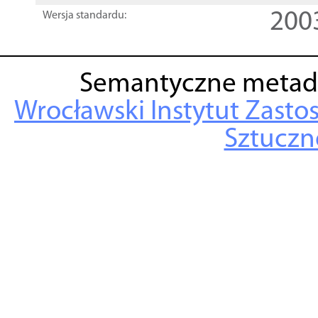
200
Wersja standardu:
Semantyczne metad
Wrocławski Instytut Zasto
Sztuczne