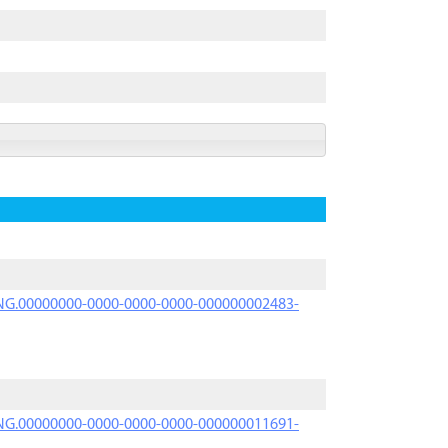
PRNG.00000000-0000-0000-0000-000000002483-
PRNG.00000000-0000-0000-0000-000000011691-