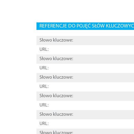
REFERENCJE DO POJĘĆ SŁÓW KLUCZOWYCH
Słowo kluczowe:
URL:
Słowo kluczowe:
URL:
Słowo kluczowe:
URL:
Słowo kluczowe:
URL:
Słowo kluczowe:
URL:
Słowo kluczowe: