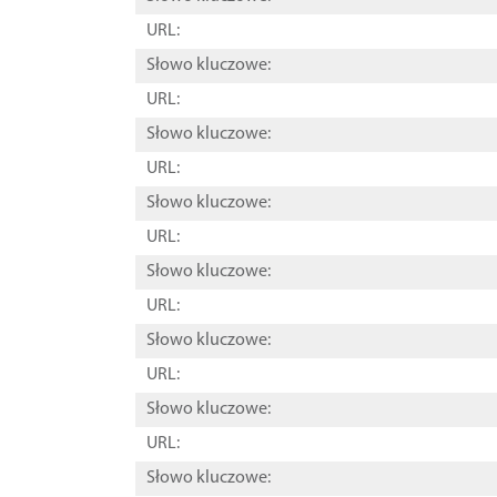
URL:
Słowo kluczowe:
URL:
Słowo kluczowe:
URL:
Słowo kluczowe:
URL:
Słowo kluczowe:
URL:
Słowo kluczowe:
URL:
Słowo kluczowe:
URL:
Słowo kluczowe: