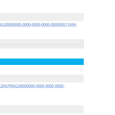
PRNG.00000000-0000-0000-0000-000000011694-
iK.204.PRNG.00000000-0000-0000-0000-