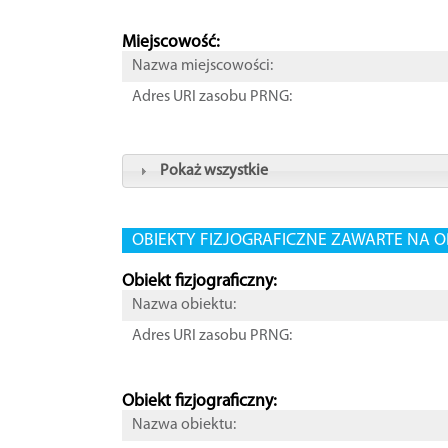
Miejscowość:
Nazwa miejscowości:
Adres URI zasobu PRNG:
Pokaż wszystkie
OBIEKTY FIZJOGRAFICZNE ZAWARTE NA O
Obiekt fizjograficzny:
Nazwa obiektu:
Adres URI zasobu PRNG:
Obiekt fizjograficzny:
Nazwa obiektu: