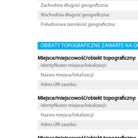
Zachodnia długość geograficzna:
Wschodnia długość geograficzna:
Południowa szerokość geograficzna:
OBIEKTY TOPOGRAFICZNE ZAWARTE NA O
Miejsce/miejscowość/obiekt topograficzny:
Identyfikator miejsca/lokalizacji:
Nazwa miejsca/lokalizacji:
Adres URI zasobu:
Miejsce/miejscowość/obiekt topograficzny:
Identyfikator miejsca/lokalizacji:
Nazwa miejsca/lokalizacji:
Adres URI zasobu: