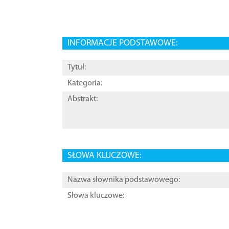
INFORMACJE PODSTAWOWE:
Tytuł:
Kategoria:
Abstrakt:
SŁOWA KLUCZOWE:
Nazwa słownika podstawowego:
Słowa kluczowe: