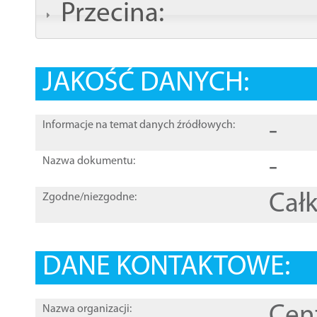
Przecina:
JAKOŚĆ DANYCH:
-
Informacje na temat danych źródłowych:
-
Nazwa dokumentu:
Całk
Zgodne/niezgodne:
DANE KONTAKTOWE:
Cen
Nazwa organizacji: