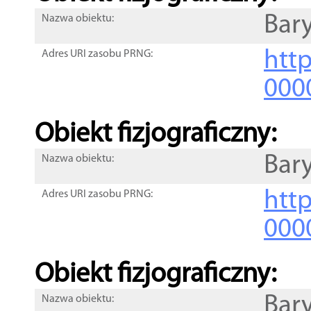
Bar
Nazwa obiektu:
http
Adres URI zasobu PRNG:
000
Obiekt fizjograficzny:
Bar
Nazwa obiektu:
http
Adres URI zasobu PRNG:
000
Obiekt fizjograficzny:
Bar
Nazwa obiektu: