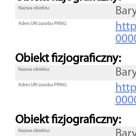
Bar
Nazwa obiektu:
http
Adres URI zasobu PRNG:
000
Obiekt fizjograficzny:
Bar
Nazwa obiektu:
http
Adres URI zasobu PRNG:
000
Obiekt fizjograficzny:
Bar
Nazwa obiektu: