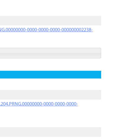
PRNG.00000000-0000-0000-0000-000000002238-
iK.204.PRNG.00000000-0000-0000-0000-