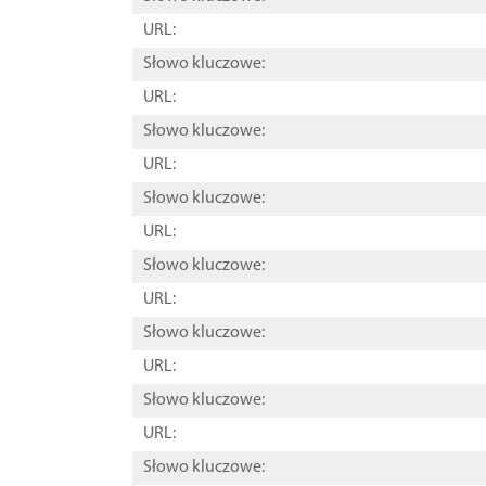
URL:
Słowo kluczowe:
URL:
Słowo kluczowe:
URL:
Słowo kluczowe:
URL:
Słowo kluczowe:
URL:
Słowo kluczowe:
URL:
Słowo kluczowe:
URL:
Słowo kluczowe: