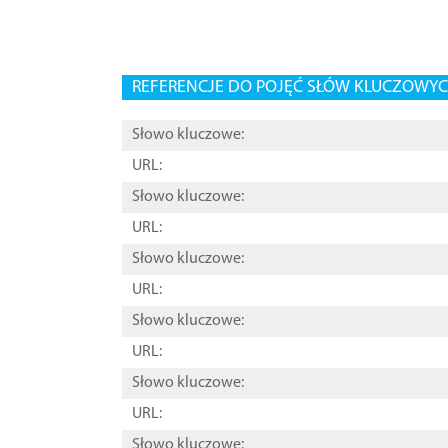
REFERENCJE DO POJĘĆ SŁÓW KLUCZOWYCH
Słowo kluczowe:
URL:
Słowo kluczowe:
URL:
Słowo kluczowe:
URL:
Słowo kluczowe:
URL:
Słowo kluczowe:
URL:
Słowo kluczowe: