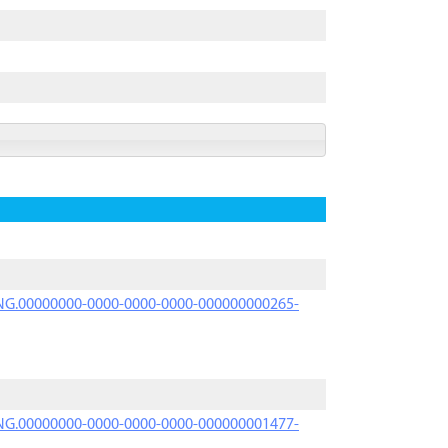
PRNG.00000000-0000-0000-0000-000000000265-
PRNG.00000000-0000-0000-0000-000000001477-