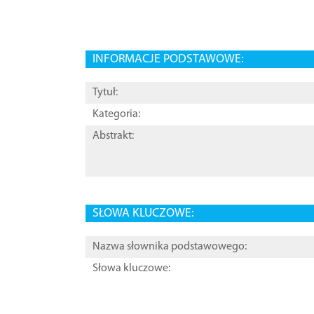
INFORMACJE PODSTAWOWE:
Tytuł:
Kategoria:
Abstrakt:
SŁOWA KLUCZOWE:
Nazwa słownika podstawowego:
Słowa kluczowe: