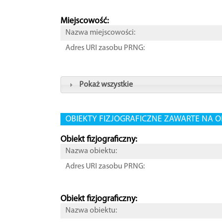
Miejscowość:
Nazwa miejscowości:
Adres URI zasobu PRNG:
Pokaż wszystkie
OBIEKTY FIZJOGRAFICZNE ZAWARTE NA O
Obiekt fizjograficzny:
Nazwa obiektu:
Adres URI zasobu PRNG:
Obiekt fizjograficzny:
Nazwa obiektu: