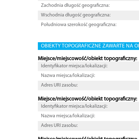
Zachodnia długość geograficzna:
Wschodnia długość geograficzna:
Południowa szerokość geograficzna:
OBIEKTY TOPOGRAFICZNE ZAWARTE NA O
Miejsce/miejscowość/obiekt topograficzny:
Identyfikator miejsca/lokalizacji:
Nazwa miejsca/lokalizacji:
Adres URI zasobu:
Miejsce/miejscowość/obiekt topograficzny:
Identyfikator miejsca/lokalizacji:
Nazwa miejsca/lokalizacji:
Adres URI zasobu: