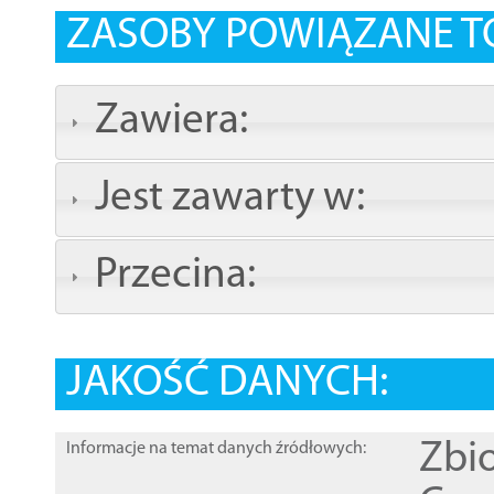
ZASOBY POWIĄZANE T
Zawiera:
Jest zawarty w:
Przecina:
JAKOŚĆ DANYCH:
Zbi
Informacje na temat danych źródłowych: