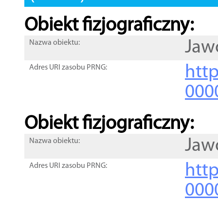
Obiekt fizjograficzny:
Jaw
Nazwa obiektu:
http
Adres URI zasobu PRNG:
000
Obiekt fizjograficzny:
Jaw
Nazwa obiektu:
http
Adres URI zasobu PRNG:
000