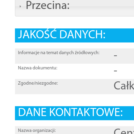
Przecina:
JAKOŚĆ DANYCH:
-
Informacje na temat danych źródłowych:
-
Nazwa dokumentu:
Całk
Zgodne/niezgodne:
DANE KONTAKTOWE:
Cen
Nazwa organizacji: