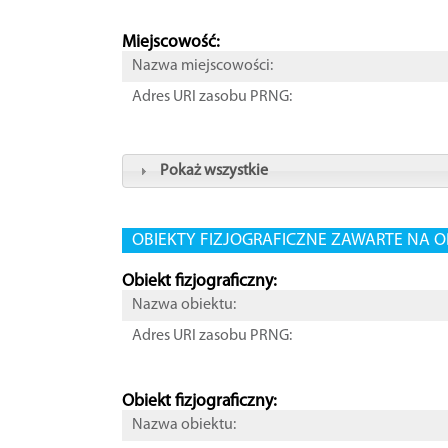
Miejscowość:
Nazwa miejscowości:
Adres URI zasobu PRNG:
Pokaż wszystkie
OBIEKTY FIZJOGRAFICZNE ZAWARTE NA O
Obiekt fizjograficzny:
Nazwa obiektu:
Adres URI zasobu PRNG:
Obiekt fizjograficzny:
Nazwa obiektu: