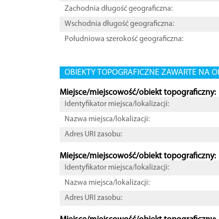
Zachodnia długość geograficzna:
Wschodnia długość geograficzna:
Południowa szerokość geograficzna:
OBIEKTY TOPOGRAFICZNE ZAWARTE NA O
Miejsce/miejscowość/obiekt topograficzny:
Identyfikator miejsca/lokalizacji:
Nazwa miejsca/lokalizacji:
Adres URI zasobu:
Miejsce/miejscowość/obiekt topograficzny:
Identyfikator miejsca/lokalizacji:
Nazwa miejsca/lokalizacji:
Adres URI zasobu: