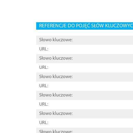
REFERENCJE DO POJĘĆ SŁÓW KLUCZOWYCH
Słowo kluczowe:
URL:
Słowo kluczowe:
URL:
Słowo kluczowe:
URL:
Słowo kluczowe:
URL:
Słowo kluczowe:
URL:
Słowo kluczowe: