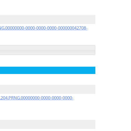
PRNG.00000000-0000-0000-0000-000000042708-
iK.204.PRNG.00000000-0000-0000-0000-