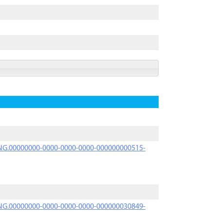
PRNG.00000000-0000-0000-0000-000000000515-
PRNG.00000000-0000-0000-0000-000000030849-