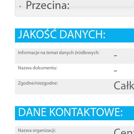
Przecina:
JAKOŚĆ DANYCH:
-
Informacje na temat danych źródłowych:
-
Nazwa dokumentu:
Całk
Zgodne/niezgodne:
DANE KONTAKTOWE:
Cen
Nazwa organizacji: