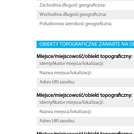
Zachodnia długość geograficzna:
Wschodnia długość geograficzna:
Południowa szerokość geograficzna:
OBIEKTY TOPOGRAFICZNE ZAWARTE NA O
Miejsce/miejscowość/obiekt topograficzny:
Identyfikator miejsca/lokalizacji:
Nazwa miejsca/lokalizacji:
Adres URI zasobu:
Miejsce/miejscowość/obiekt topograficzny:
Identyfikator miejsca/lokalizacji:
Nazwa miejsca/lokalizacji:
Adres URI zasobu: