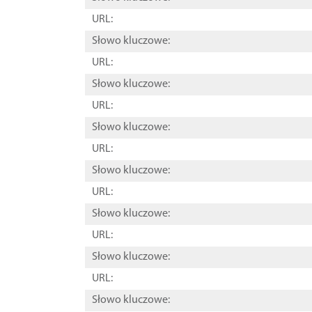
URL:
Słowo kluczowe:
URL:
Słowo kluczowe:
URL:
Słowo kluczowe:
URL:
Słowo kluczowe:
URL:
Słowo kluczowe:
URL:
Słowo kluczowe:
URL:
Słowo kluczowe: