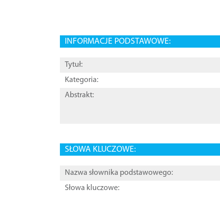
INFORMACJE PODSTAWOWE:
Tytuł:
Kategoria:
Abstrakt:
SŁOWA KLUCZOWE:
Nazwa słownika podstawowego:
Słowa kluczowe: