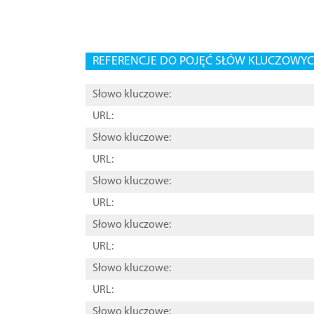
REFERENCJE DO POJĘĆ SŁÓW KLUCZOWYCH
Słowo kluczowe:
URL:
Słowo kluczowe:
URL:
Słowo kluczowe:
URL:
Słowo kluczowe:
URL:
Słowo kluczowe:
URL:
Słowo kluczowe: