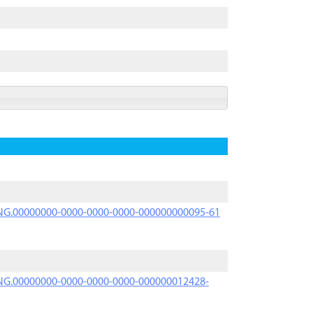
PRNG.00000000-0000-0000-0000-000000000095-61
PRNG.00000000-0000-0000-0000-000000012428-