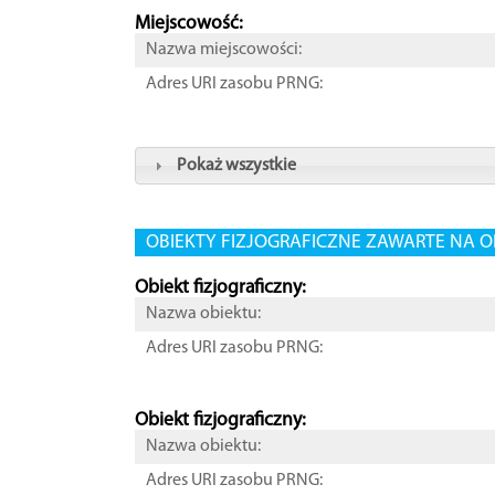
Miejscowość:
Nazwa miejscowości:
Adres URI zasobu PRNG:
Pokaż wszystkie
OBIEKTY FIZJOGRAFICZNE ZAWARTE NA O
Obiekt fizjograficzny:
Nazwa obiektu:
Adres URI zasobu PRNG:
Obiekt fizjograficzny:
Nazwa obiektu:
Adres URI zasobu PRNG: