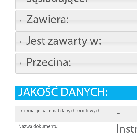
Zawiera:
Jest zawarty w:
Przecina:
JAKOŚĆ DANYCH:
-
Informacje na temat danych źródłowych:
Ins
Nazwa dokumentu: