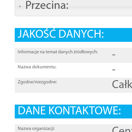
Przecina:
JAKOŚĆ DANYCH:
-
Informacje na temat danych źródłowych:
-
Nazwa dokumentu:
Całk
Zgodne/niezgodne:
DANE KONTAKTOWE:
Cen
Nazwa organizacji: