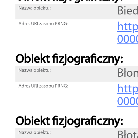
Bie
Nazwa obiektu:
http
Adres URI zasobu PRNG:
000
Obiekt fizjograficzny:
Błon
Nazwa obiektu:
http
Adres URI zasobu PRNG:
000
Obiekt fizjograficzny:
Błot
Nazwa obiektu: