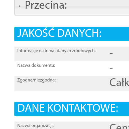
Przecina:
JAKOŚĆ DANYCH:
-
Informacje na temat danych źródłowych:
-
Nazwa dokumentu:
Całk
Zgodne/niezgodne:
DANE KONTAKTOWE:
Cen
Nazwa organizacji: