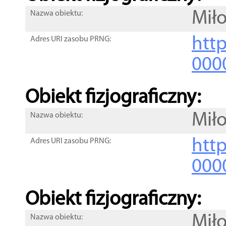
Mił
Nazwa obiektu:
http
Adres URI zasobu PRNG:
000
Obiekt fizjograficzny:
Mił
Nazwa obiektu:
http
Adres URI zasobu PRNG:
000
Obiekt fizjograficzny:
Mił
Nazwa obiektu: