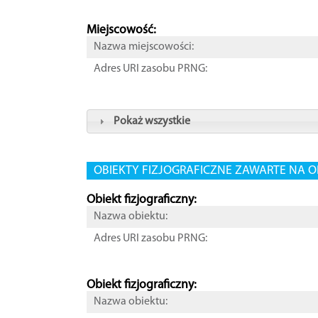
Miejscowość:
Nazwa miejscowości:
Adres URI zasobu PRNG:
Pokaż wszystkie
OBIEKTY FIZJOGRAFICZNE ZAWARTE NA O
Obiekt fizjograficzny:
Nazwa obiektu:
Adres URI zasobu PRNG:
Obiekt fizjograficzny:
Nazwa obiektu: