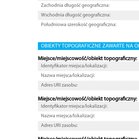
Zachodnia długość geograficzna:
Wschodnia długość geograficzna:
Południowa szerokość geograficzna:
OBIEKTY TOPOGRAFICZNE ZAWARTE NA O
Miejsce/miejscowość/obiekt topograficzny:
Identyfikator miejsca/lokalizacji:
Nazwa miejsca/lokalizacji:
Adres URI zasobu:
Miejsce/miejscowość/obiekt topograficzny:
Identyfikator miejsca/lokalizacji:
Nazwa miejsca/lokalizacji:
Adres URI zasobu: