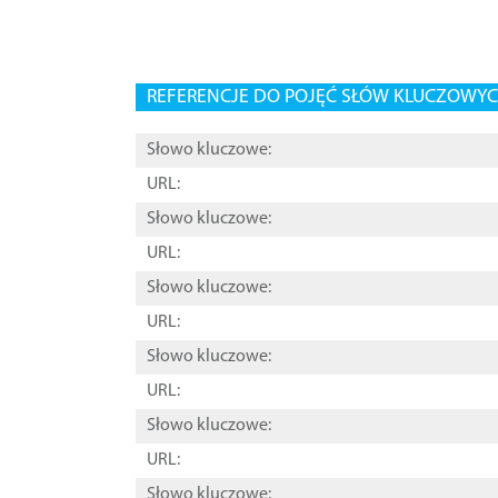
REFERENCJE DO POJĘĆ SŁÓW KLUCZOWYCH
Słowo kluczowe:
URL:
Słowo kluczowe:
URL:
Słowo kluczowe:
URL:
Słowo kluczowe:
URL:
Słowo kluczowe:
URL:
Słowo kluczowe: