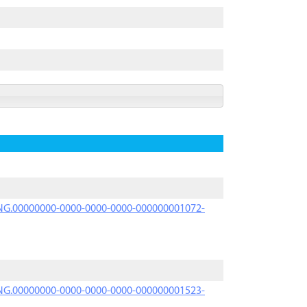
PRNG.00000000-0000-0000-0000-000000001072-
PRNG.00000000-0000-0000-0000-000000001523-