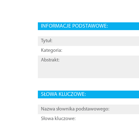
INFORMACJE PODSTAWOWE:
Tytuł:
Kategoria:
Abstrakt:
SŁOWA KLUCZOWE:
Nazwa słownika podstawowego:
Słowa kluczowe: