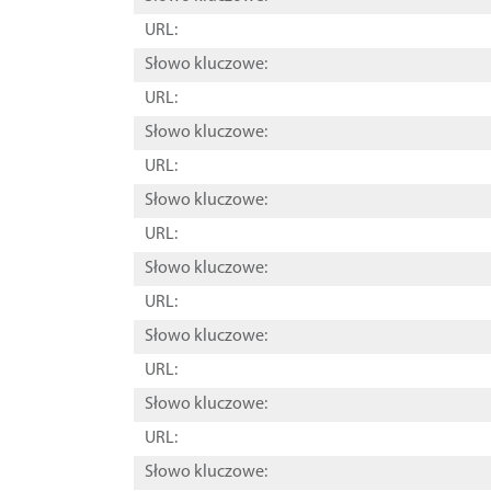
URL:
Słowo kluczowe:
URL:
Słowo kluczowe:
URL:
Słowo kluczowe:
URL:
Słowo kluczowe:
URL:
Słowo kluczowe:
URL:
Słowo kluczowe:
URL:
Słowo kluczowe: