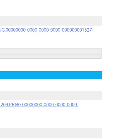
PRNG.00000000-0000-0000-0000-000000001527-
iK.204.PRNG.00000000-0000-0000-0000-