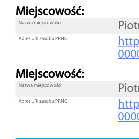
Miejscowość:
Pio
Nazwa miejscowości:
htt
Adres URI zasobu PRNG:
000
Miejscowość:
Pio
Nazwa miejscowości:
htt
Adres URI zasobu PRNG:
000