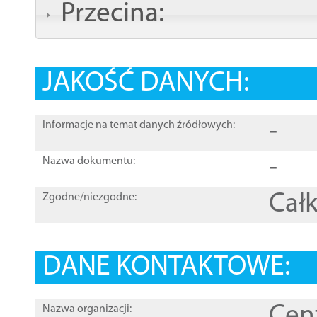
Przecina:
JAKOŚĆ DANYCH:
-
Informacje na temat danych źródłowych:
-
Nazwa dokumentu:
Całk
Zgodne/niezgodne:
DANE KONTAKTOWE:
Cen
Nazwa organizacji: