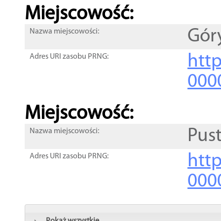
Miejscowość:
Góry
Nazwa miejscowości:
htt
Adres URI zasobu PRNG:
000
Miejscowość:
Pust
Nazwa miejscowości:
htt
Adres URI zasobu PRNG:
000