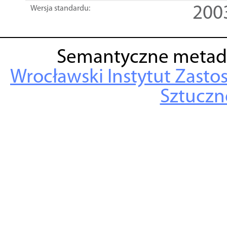
200
Wersja standardu:
Semantyczne metad
Wrocławski Instytut Zasto
Sztuczne