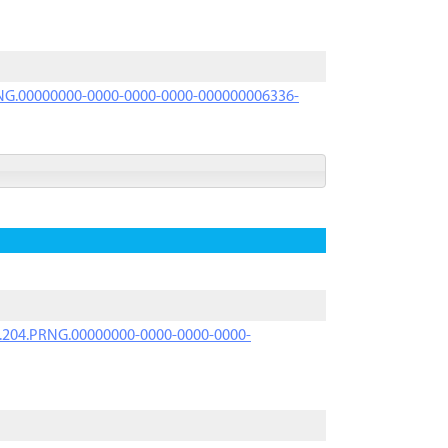
PRNG.00000000-0000-0000-0000-000000006336-
iK.204.PRNG.00000000-0000-0000-0000-