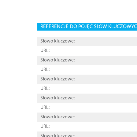
REFERENCJE DO POJĘĆ SŁÓW KLUCZOWYCH
Słowo kluczowe:
URL:
Słowo kluczowe:
URL:
Słowo kluczowe:
URL:
Słowo kluczowe:
URL:
Słowo kluczowe:
URL:
Słowo kluczowe: