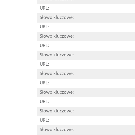
URL:
Słowo kluczowe:
URL:
Słowo kluczowe:
URL:
Słowo kluczowe:
URL:
Słowo kluczowe:
URL:
Słowo kluczowe:
URL:
Słowo kluczowe:
URL:
Słowo kluczowe: