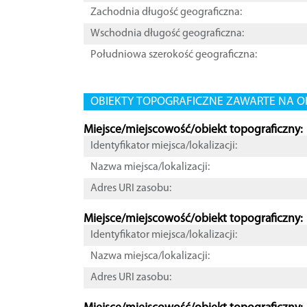
Zachodnia długość geograficzna:
Wschodnia długość geograficzna:
Południowa szerokość geograficzna:
OBIEKTY TOPOGRAFICZNE ZAWARTE NA O
Miejsce/miejscowość/obiekt topograficzny:
Identyfikator miejsca/lokalizacji:
Nazwa miejsca/lokalizacji:
Adres URI zasobu:
Miejsce/miejscowość/obiekt topograficzny:
Identyfikator miejsca/lokalizacji:
Nazwa miejsca/lokalizacji:
Adres URI zasobu: