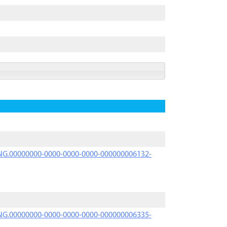
PRNG.00000000-0000-0000-0000-000000006132-
PRNG.00000000-0000-0000-0000-000000006335-