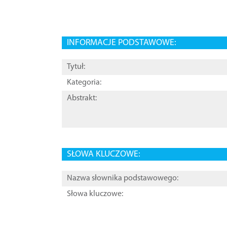
INFORMACJE PODSTAWOWE:
Tytuł:
Kategoria:
Abstrakt:
SŁOWA KLUCZOWE:
Nazwa słownika podstawowego:
Słowa kluczowe: