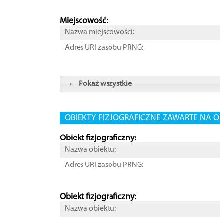
Miejscowość:
Nazwa miejscowości:
Adres URI zasobu PRNG:
Pokaż wszystkie
OBIEKTY FIZJOGRAFICZNE ZAWARTE NA O
Obiekt fizjograficzny:
Nazwa obiektu:
Adres URI zasobu PRNG:
Obiekt fizjograficzny:
Nazwa obiektu: