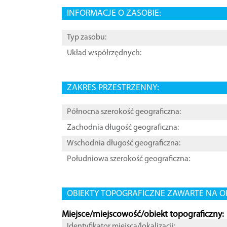
INFORMACJE O ZASOBIE:
Typ zasobu:
Układ współrzędnych:
ZAKRES PRZESTRZENNY:
Północna szerokość geograficzna:
Zachodnia długość geograficzna:
Wschodnia długość geograficzna:
Południowa szerokość geograficzna:
OBIEKTY TOPOGRAFICZNE ZAWARTE NA O
Miejsce/miejscowość/obiekt topograficzny:
Identyfikator miejsca/lokalizacji: