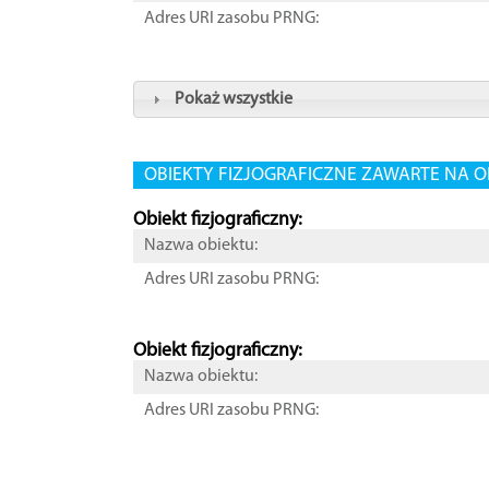
Adres URI zasobu PRNG:
Pokaż wszystkie
OBIEKTY FIZJOGRAFICZNE ZAWARTE NA O
Obiekt fizjograficzny:
Nazwa obiektu:
Adres URI zasobu PRNG:
Obiekt fizjograficzny:
Nazwa obiektu:
Adres URI zasobu PRNG: