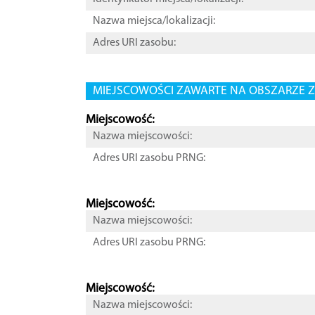
Nazwa miejsca/lokalizacji:
Adres URI zasobu:
MIEJSCOWOŚCI ZAWARTE NA OBSZARZE Z
Miejscowość:
Nazwa miejscowości:
Adres URI zasobu PRNG:
Miejscowość:
Nazwa miejscowości:
Adres URI zasobu PRNG:
Miejscowość:
Nazwa miejscowości: