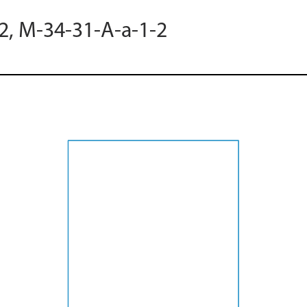
2, M-34-31-A-a-1-2