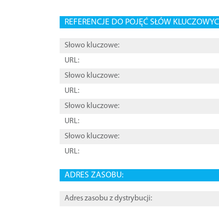
REFERENCJE DO POJĘĆ SŁÓW KLUCZOWYCH
Słowo kluczowe:
URL:
Słowo kluczowe:
URL:
Słowo kluczowe:
URL:
Słowo kluczowe:
URL:
ADRES ZASOBU:
Adres zasobu z dystrybucji: