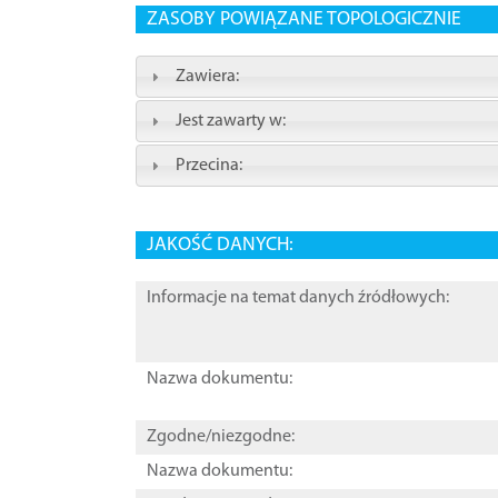
ZASOBY POWIĄZANE TOPOLOGICZNIE
Zawiera:
Jest zawarty w:
Przecina:
JAKOŚĆ DANYCH:
Informacje na temat danych źródłowych:
Nazwa dokumentu:
Zgodne/niezgodne:
Nazwa dokumentu: