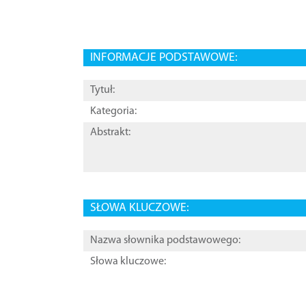
INFORMACJE PODSTAWOWE:
Tytuł:
Kategoria:
Abstrakt:
SŁOWA KLUCZOWE:
Nazwa słownika podstawowego:
Słowa kluczowe: