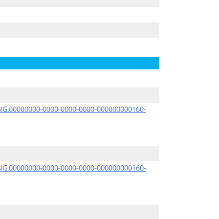
PRNG.00000000-0000-0000-0000-000000000160-
PRNG.00000000-0000-0000-0000-000000000160-