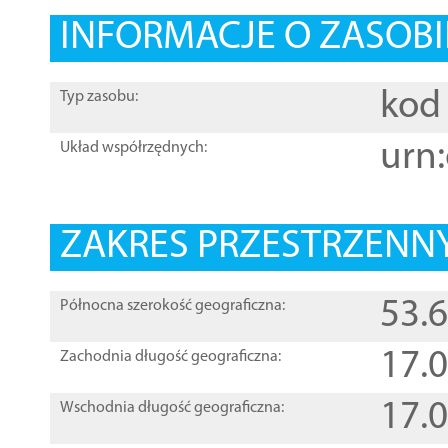
INFORMACJE O ZASOBI
kod 
Typ zasobu:
urn:
Układ współrzędnych:
ZAKRES PRZESTRZENNY
53.
Północna szerokość geograficzna:
17.
Zachodnia długość geograficzna:
17.
Wschodnia długość geograficzna: