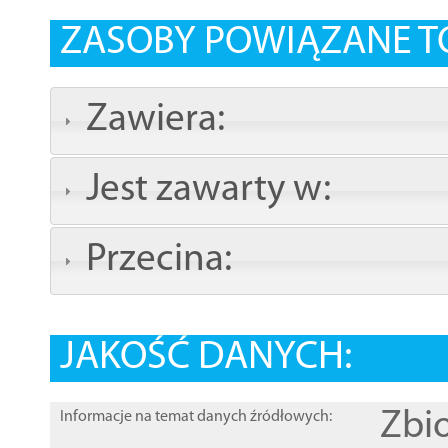
ZASOBY POWIĄZANE T
Zawiera:
Jest zawarty w:
Przecina:
JAKOŚĆ DANYCH:
Zbi
Informacje na temat danych źródłowych: