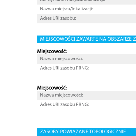
Nazwa miejsca/lokalizacji:
Adres URI zasobu:
MIEJSCOWOŚCI ZAWARTE NA OBSZARZE Z
Miejscowość:
Nazwa miejscowości:
Adres URI zasobu PRNG:
Miejscowość:
Nazwa miejscowości:
Adres URI zasobu PRNG:
ZASOBY POWIĄZANE TOPOLOGICZNIE