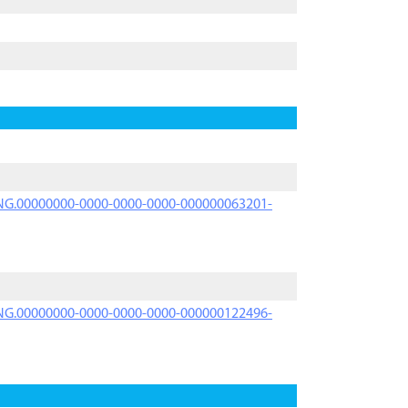
PRNG.00000000-0000-0000-0000-000000063201-
PRNG.00000000-0000-0000-0000-000000122496-