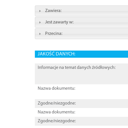
Zawiera:
Jest zawarty w:
Przecina:
JAKOŚĆ DANYCH:
Informacje na temat danych źródłowych:
Nazwa dokumentu:
Zgodne/niezgodne:
Nazwa dokumentu:
Zgodne/niezgodne: