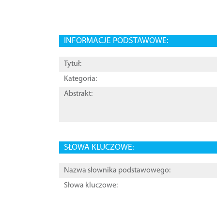
INFORMACJE PODSTAWOWE:
Tytuł:
Kategoria:
Abstrakt:
SŁOWA KLUCZOWE:
Nazwa słownika podstawowego:
Słowa kluczowe: