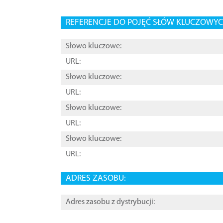
REFERENCJE DO POJĘĆ SŁÓW KLUCZOWYCH
Słowo kluczowe:
URL:
Słowo kluczowe:
URL:
Słowo kluczowe:
URL:
Słowo kluczowe:
URL:
ADRES ZASOBU:
Adres zasobu z dystrybucji: