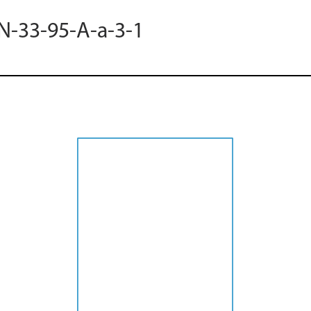
 N-33-95-A-a-3-1