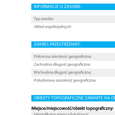
INFORMACJE O ZASOBIE:
Typ zasobu:
Układ współrzędnych:
ZAKRES PRZESTRZENNY:
Północna szerokość geograficzna:
Zachodnia długość geograficzna:
Wschodnia długość geograficzna:
Południowa szerokość geograficzna:
OBIEKTY TOPOGRAFICZNE ZAWARTE NA O
Miejsce/miejscowość/obiekt topograficzny:
Identyfikator miejsca/lokalizacji: