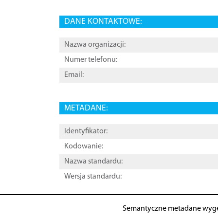
DANE KONTAKTOWE:
Nazwa organizacji:
Numer telefonu:
Email:
METADANE:
Identyfikator:
Kodowanie:
Nazwa standardu:
Wersja standardu:
Semantyczne metadane wyg