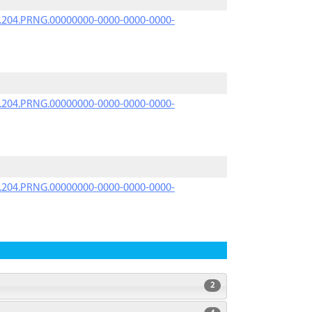
iK.204.PRNG.00000000-0000-0000-0000-
iK.204.PRNG.00000000-0000-0000-0000-
iK.204.PRNG.00000000-0000-0000-0000-
2