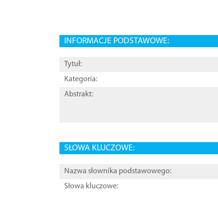
INFORMACJE PODSTAWOWE:
Tytuł:
Kategoria:
Abstrakt:
SŁOWA KLUCZOWE:
Nazwa słownika podstawowego:
Słowa kluczowe: