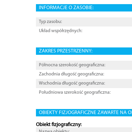
INFORMACJE O ZASOBIE:
Typ zasobu:
Układ współrzędnych:
ZAKRES PRZESTRZENNY:
Północna szerokość geograficzna:
Zachodnia długość geograficzna:
Wschodnia długość geograficzna:
Południowa szerokość geograficzna:
OBIEKTY FIZJOGRAFICZNE ZAWARTE NA O
Obiekt fizjograficzny:
Nazwa obiektu: