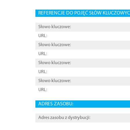
REFERENCJE DO POJĘĆ SŁÓW KLUCZOWYCH
Słowo kluczowe:
URL:
Słowo kluczowe:
URL:
Słowo kluczowe:
URL:
Słowo kluczowe:
URL:
ADRES ZASOBU:
Adres zasobu z dystrybucji: