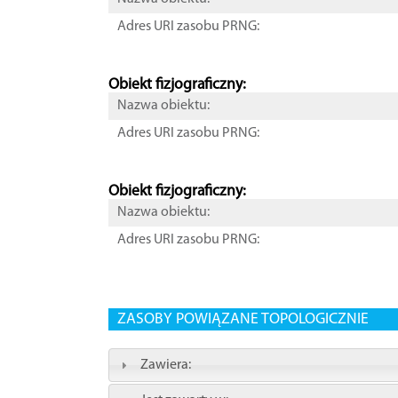
Adres URI zasobu PRNG:
Obiekt fizjograficzny:
Nazwa obiektu:
Adres URI zasobu PRNG:
Obiekt fizjograficzny:
Nazwa obiektu:
Adres URI zasobu PRNG:
ZASOBY POWIĄZANE TOPOLOGICZNIE
Zawiera: