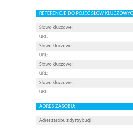
REFERENCJE DO POJĘĆ SŁÓW KLUCZOWYCH
Słowo kluczowe:
URL:
Słowo kluczowe:
URL:
Słowo kluczowe:
URL:
Słowo kluczowe:
URL:
ADRES ZASOBU:
Adres zasobu z dystrybucji: