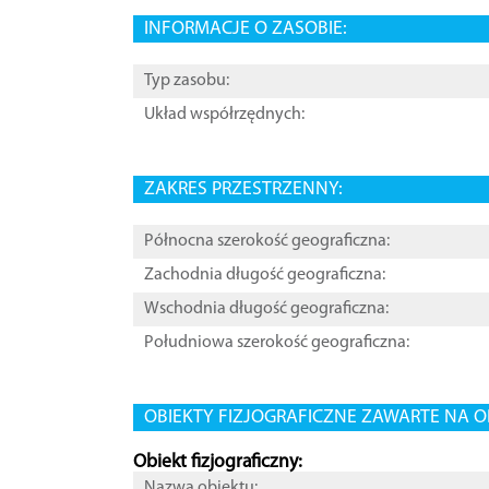
INFORMACJE O ZASOBIE:
Typ zasobu:
Układ współrzędnych:
ZAKRES PRZESTRZENNY:
Północna szerokość geograficzna:
Zachodnia długość geograficzna:
Wschodnia długość geograficzna:
Południowa szerokość geograficzna:
OBIEKTY FIZJOGRAFICZNE ZAWARTE NA O
Obiekt fizjograficzny:
Nazwa obiektu: