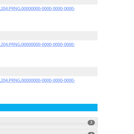
iK.204.PRNG.00000000-0000-0000-0000-
iK.204.PRNG.00000000-0000-0000-0000-
iK.204.PRNG.00000000-0000-0000-0000-
2