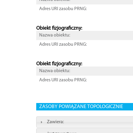
Adres URI zasobu PRNG:
Obiekt fizjograficzny:
Nazwa obiektu:
Adres URI zasobu PRNG:
Obiekt fizjograficzny:
Nazwa obiektu:
Adres URI zasobu PRNG:
ZASOBY POWIĄZANE TOPOLOGICZNIE
Zawiera: