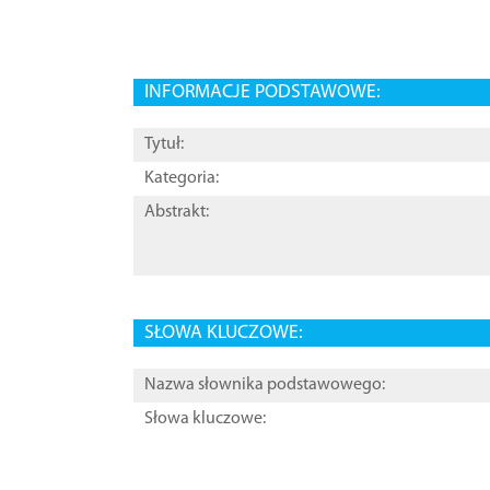
INFORMACJE PODSTAWOWE:
Tytuł:
Kategoria:
Abstrakt:
SŁOWA KLUCZOWE:
Nazwa słownika podstawowego:
Słowa kluczowe: