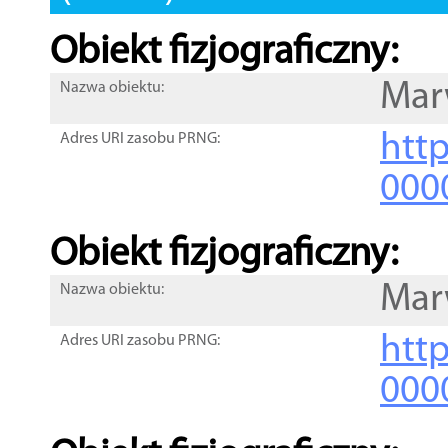
Obiekt fizjograficzny:
Mar
Nazwa obiektu:
http
Adres URI zasobu PRNG:
000
Obiekt fizjograficzny:
Mar
Nazwa obiektu:
http
Adres URI zasobu PRNG:
000