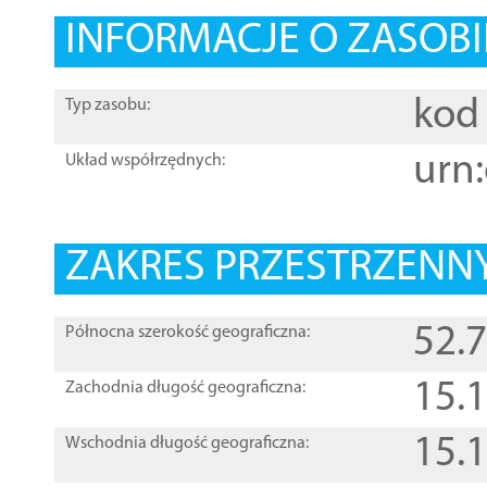
INFORMACJE O ZASOBI
kod 
Typ zasobu:
urn:
Układ współrzędnych:
ZAKRES PRZESTRZENNY
52.
Północna szerokość geograficzna:
15.
Zachodnia długość geograficzna:
15.
Wschodnia długość geograficzna: