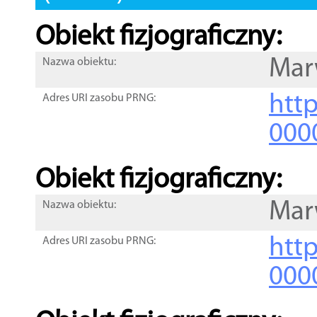
Obiekt fizjograficzny:
Mar
Nazwa obiektu:
http
Adres URI zasobu PRNG:
000
Obiekt fizjograficzny:
Mar
Nazwa obiektu:
http
Adres URI zasobu PRNG:
000