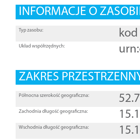
INFORMACJE O ZASOBI
kod 
Typ zasobu:
urn:
Układ współrzędnych:
ZAKRES PRZESTRZENNY
52.
Północna szerokość geograficzna:
15.
Zachodnia długość geograficzna:
15.
Wschodnia długość geograficzna: