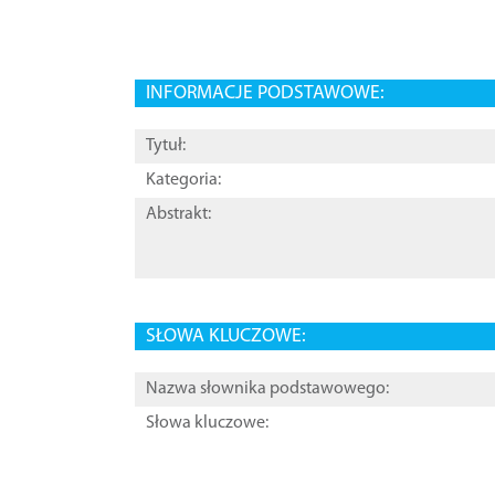
INFORMACJE PODSTAWOWE:
Tytuł:
Kategoria:
Abstrakt:
SŁOWA KLUCZOWE:
Nazwa słownika podstawowego:
Słowa kluczowe: