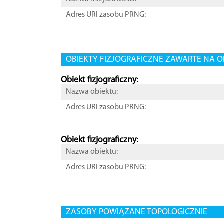
Adres URI zasobu PRNG:
OBIEKTY FIZJOGRAFICZNE ZAWARTE NA O
Obiekt fizjograficzny:
Nazwa obiektu:
Adres URI zasobu PRNG:
Obiekt fizjograficzny:
Nazwa obiektu:
Adres URI zasobu PRNG:
ZASOBY POWIĄZANE TOPOLOGICZNIE