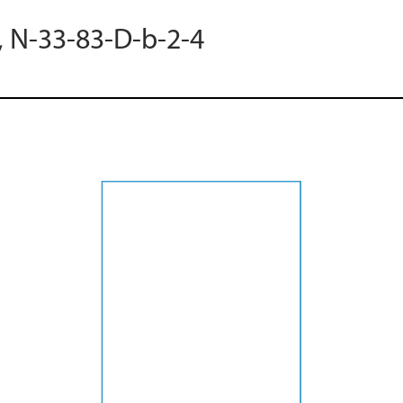
, N-33-83-D-b-2-4