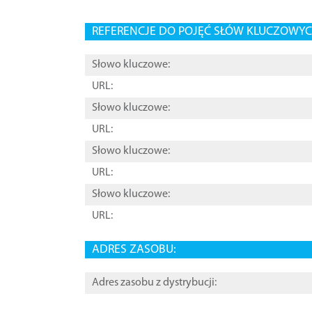
REFERENCJE DO POJĘĆ SŁÓW KLUCZOWYCH
Słowo kluczowe:
URL:
Słowo kluczowe:
URL:
Słowo kluczowe:
URL:
Słowo kluczowe:
URL:
ADRES ZASOBU:
Adres zasobu z dystrybucji: