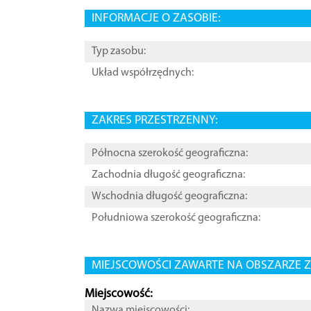
INFORMACJE O ZASOBIE:
Typ zasobu:
Układ współrzędnych:
ZAKRES PRZESTRZENNY:
Północna szerokość geograficzna:
Zachodnia długość geograficzna:
Wschodnia długość geograficzna:
Południowa szerokość geograficzna:
MIEJSCOWOŚCI ZAWARTE NA OBSZARZE Z
Miejscowość:
Nazwa miejscowości: