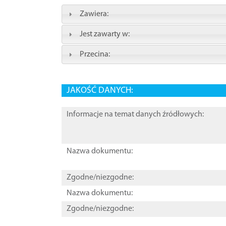
Zawiera:
Jest zawarty w:
Przecina:
JAKOŚĆ DANYCH:
Informacje na temat danych źródłowych:
Nazwa dokumentu:
Zgodne/niezgodne:
Nazwa dokumentu:
Zgodne/niezgodne: