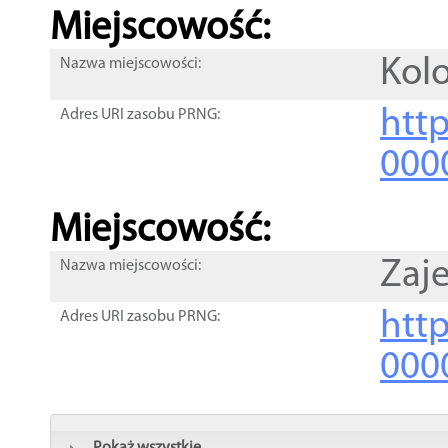
Miejscowość:
Kol
Nazwa miejscowości:
htt
Adres URI zasobu PRNG:
000
Miejscowość:
Zaje
Nazwa miejscowości:
htt
Adres URI zasobu PRNG:
000