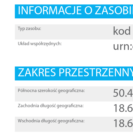
INFORMACJE O ZASOBI
kod 
Typ zasobu:
urn:
Układ współrzędnych:
ZAKRES PRZESTRZENNY
50.
Północna szerokość geograficzna:
18.
Zachodnia długość geograficzna:
18.
Wschodnia długość geograficzna: