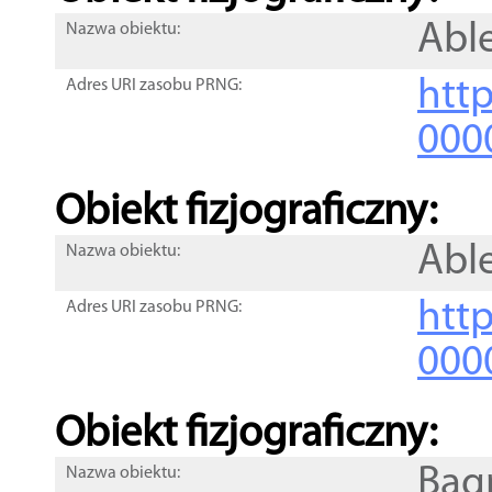
Abl
Nazwa obiektu:
http
Adres URI zasobu PRNG:
000
Obiekt fizjograficzny:
Abl
Nazwa obiektu:
http
Adres URI zasobu PRNG:
000
Obiekt fizjograficzny:
Bag
Nazwa obiektu: