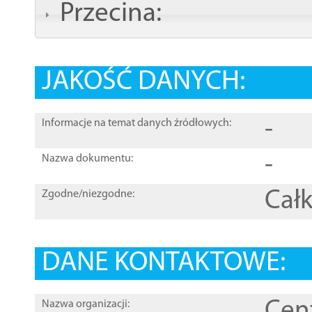
Przecina:
JAKOŚĆ DANYCH:
-
Informacje na temat danych źródłowych:
-
Nazwa dokumentu:
Całk
Zgodne/niezgodne:
DANE KONTAKTOWE:
Cen
Nazwa organizacji: