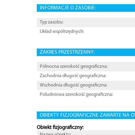
INFORMACJE O ZASOBIE:
Typ zasobu:
Układ współrzędnych:
ZAKRES PRZESTRZENNY:
Północna szerokość geograficzna:
Zachodnia długość geograficzna:
Wschodnia długość geograficzna:
Południowa szerokość geograficzna:
OBIEKTY FIZJOGRAFICZNE ZAWARTE NA O
Obiekt fizjograficzny:
Nazwa obiektu: