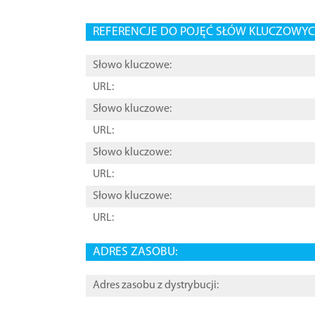
REFERENCJE DO POJĘĆ SŁÓW KLUCZOWYCH
Słowo kluczowe:
URL:
Słowo kluczowe:
URL:
Słowo kluczowe:
URL:
Słowo kluczowe:
URL:
ADRES ZASOBU:
Adres zasobu z dystrybucji: