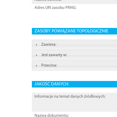
Adres URI zasobu PRNG:
ZASOBY POWIĄZANE TOPOLOGICZNIE
Zawiera:
Jest zawarty w:
Przecina:
JAKOŚĆ DANYCH:
Informacje na temat danych źródłowych:
Nazwa dokumentu: