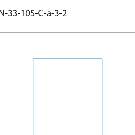
 N-33-105-C-a-3-2