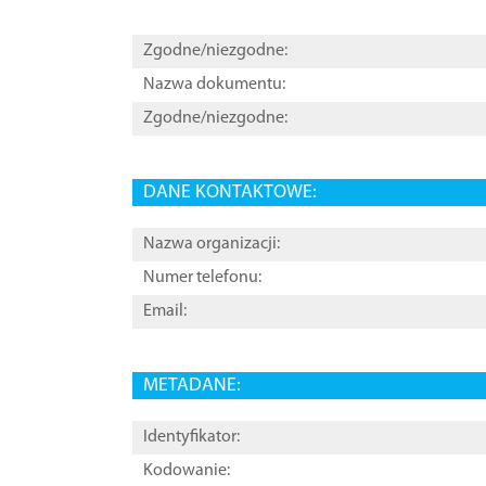
Zgodne/niezgodne:
Nazwa dokumentu:
Zgodne/niezgodne:
DANE KONTAKTOWE:
Nazwa organizacji:
Numer telefonu:
Email:
METADANE:
Identyfikator:
Kodowanie: