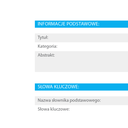
INFORMACJE PODSTAWOWE:
Tytuł:
Kategoria:
Abstrakt:
SŁOWA KLUCZOWE:
Nazwa słownika podstawowego:
Słowa kluczowe: