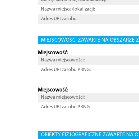
Nazwa miejsca/lokalizacji:
Adres URI zasobu:
MIEJSCOWOŚCI ZAWARTE NA OBSZARZE Z
Miejscowość:
Nazwa miejscowości:
Adres URI zasobu PRNG:
Miejscowość:
Nazwa miejscowości:
Adres URI zasobu PRNG:
OBIEKTY FIZJOGRAFICZNE ZAWARTE NA O