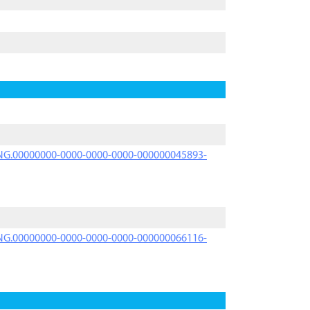
PRNG.00000000-0000-0000-0000-000000045893-
PRNG.00000000-0000-0000-0000-000000066116-