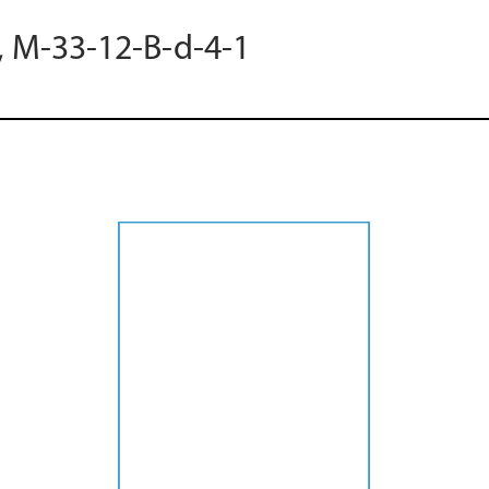
, M-33-12-B-d-4-1