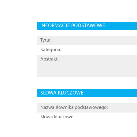
INFORMACJE PODSTAWOWE:
Tytuł:
Kategoria:
Abstrakt:
SŁOWA KLUCZOWE:
Nazwa słownika podstawowego:
Słowa kluczowe: