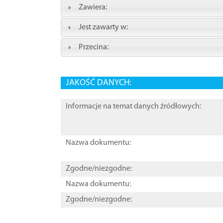
Zawiera:
Jest zawarty w:
Przecina:
JAKOŚĆ DANYCH:
Informacje na temat danych źródłowych:
Nazwa dokumentu:
Zgodne/niezgodne:
Nazwa dokumentu:
Zgodne/niezgodne: