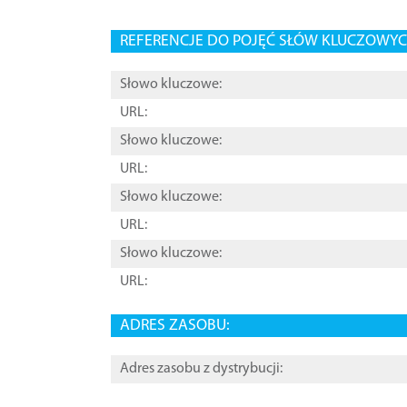
REFERENCJE DO POJĘĆ SŁÓW KLUCZOWYCH
Słowo kluczowe:
URL:
Słowo kluczowe:
URL:
Słowo kluczowe:
URL:
Słowo kluczowe:
URL:
ADRES ZASOBU:
Adres zasobu z dystrybucji: