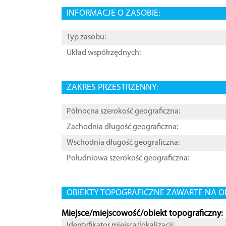
INFORMACJE O ZASOBIE:
Typ zasobu:
Układ współrzędnych:
ZAKRES PRZESTRZENNY:
Północna szerokość geograficzna:
Zachodnia długość geograficzna:
Wschodnia długość geograficzna:
Południowa szerokość geograficzna:
OBIEKTY TOPOGRAFICZNE ZAWARTE NA O
Miejsce/miejscowość/obiekt topograficzny:
Identyfikator miejsca/lokalizacji: