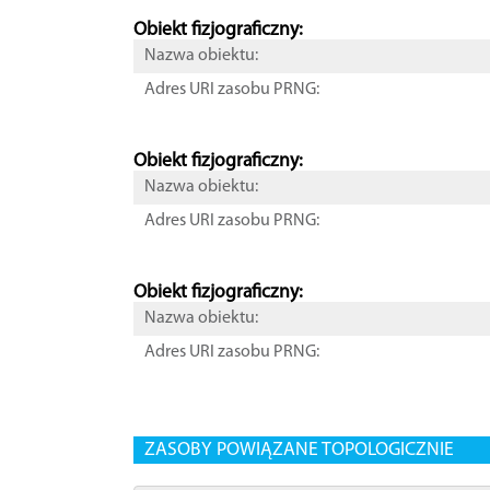
Obiekt fizjograficzny:
Nazwa obiektu:
Adres URI zasobu PRNG:
Obiekt fizjograficzny:
Nazwa obiektu:
Adres URI zasobu PRNG:
Obiekt fizjograficzny:
Nazwa obiektu:
Adres URI zasobu PRNG:
ZASOBY POWIĄZANE TOPOLOGICZNIE