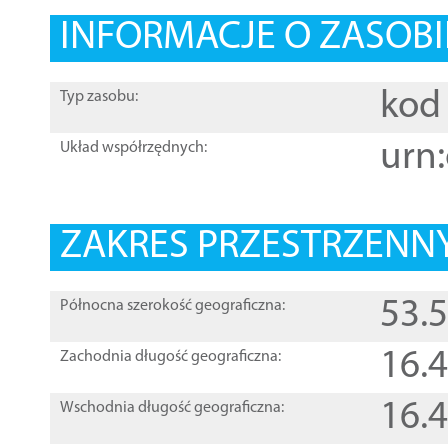
INFORMACJE O ZASOBI
kod 
Typ zasobu:
urn:
Układ współrzędnych:
ZAKRES PRZESTRZENNY
53.
Północna szerokość geograficzna:
16.
Zachodnia długość geograficzna:
16.
Wschodnia długość geograficzna: