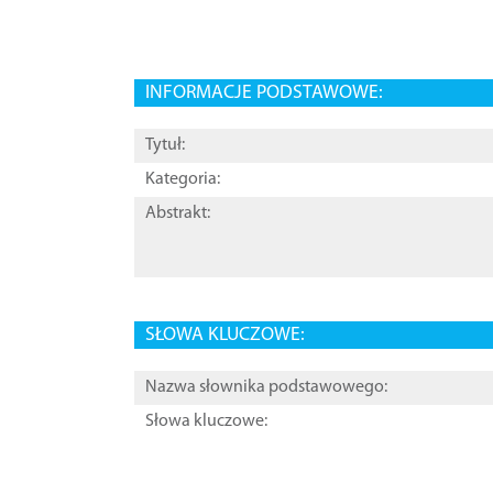
INFORMACJE PODSTAWOWE:
Tytuł:
Kategoria:
Abstrakt:
SŁOWA KLUCZOWE:
Nazwa słownika podstawowego:
Słowa kluczowe: