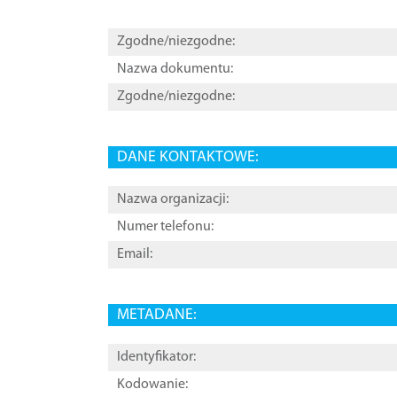
Zgodne/niezgodne:
Nazwa dokumentu:
Zgodne/niezgodne:
DANE KONTAKTOWE:
Nazwa organizacji:
Numer telefonu:
Email:
METADANE:
Identyfikator:
Kodowanie: