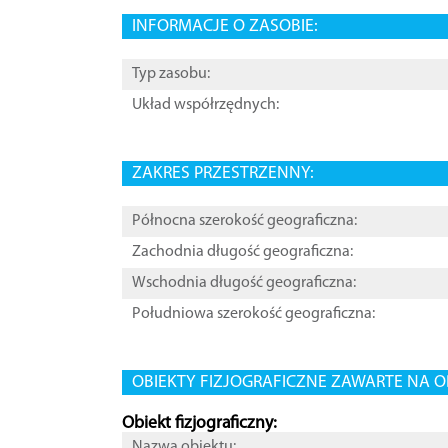
INFORMACJE O ZASOBIE:
Typ zasobu:
Układ współrzędnych:
ZAKRES PRZESTRZENNY:
Północna szerokość geograficzna:
Zachodnia długość geograficzna:
Wschodnia długość geograficzna:
Południowa szerokość geograficzna:
OBIEKTY FIZJOGRAFICZNE ZAWARTE NA O
Obiekt fizjograficzny:
Nazwa obiektu: