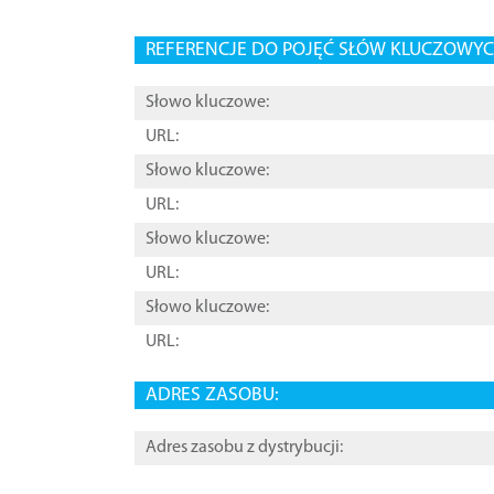
REFERENCJE DO POJĘĆ SŁÓW KLUCZOWYCH
Słowo kluczowe:
URL:
Słowo kluczowe:
URL:
Słowo kluczowe:
URL:
Słowo kluczowe:
URL:
ADRES ZASOBU:
Adres zasobu z dystrybucji: