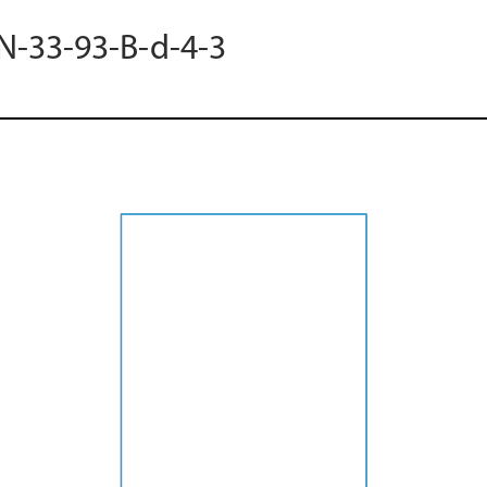
 N-33-93-B-d-4-3