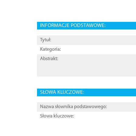
INFORMACJE PODSTAWOWE:
Tytuł:
Kategoria:
Abstrakt:
SŁOWA KLUCZOWE:
Nazwa słownika podstawowego:
Słowa kluczowe: