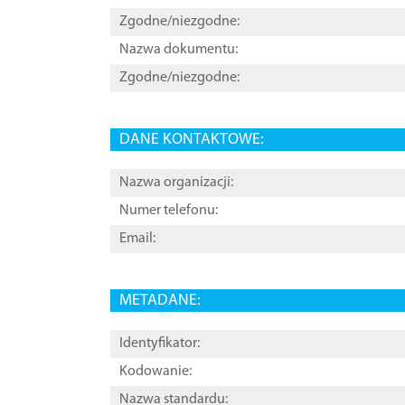
Zgodne/niezgodne:
Nazwa dokumentu:
Zgodne/niezgodne:
DANE KONTAKTOWE:
Nazwa organizacji:
Numer telefonu:
Email:
METADANE:
Identyfikator:
Kodowanie:
Nazwa standardu: