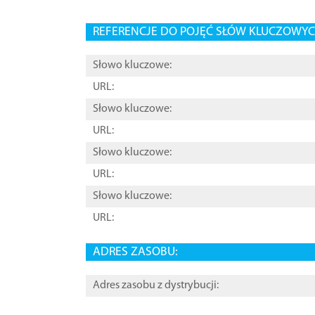
REFERENCJE DO POJĘĆ SŁÓW KLUCZOWYCH
Słowo kluczowe:
URL:
Słowo kluczowe:
URL:
Słowo kluczowe:
URL:
Słowo kluczowe:
URL:
ADRES ZASOBU:
Adres zasobu z dystrybucji: