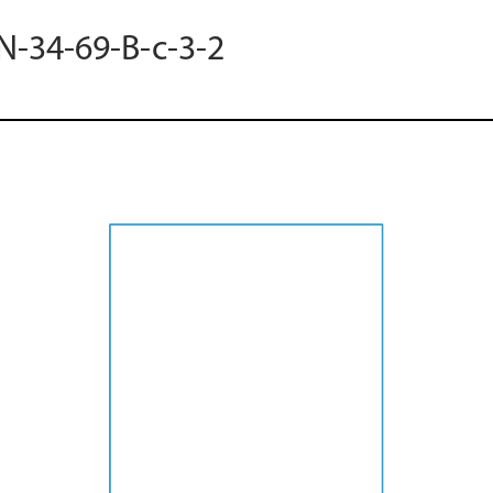
 N-34-69-B-c-3-2