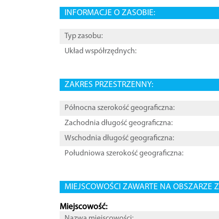
INFORMACJE O ZASOBIE:
Typ zasobu:
Układ współrzędnych:
ZAKRES PRZESTRZENNY:
Północna szerokość geograficzna:
Zachodnia długość geograficzna:
Wschodnia długość geograficzna:
Południowa szerokość geograficzna:
MIEJSCOWOŚCI ZAWARTE NA OBSZARZE Z
Miejscowość:
Nazwa miejscowości: