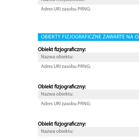
Adres URI zasobu PRNG:
OBIEKTY FIZJOGRAFICZNE ZAWARTE NA O
Obiekt fizjograficzny:
Nazwa obiektu:
Adres URI zasobu PRNG:
Obiekt fizjograficzny:
Nazwa obiektu:
Adres URI zasobu PRNG:
Obiekt fizjograficzny:
Nazwa obiektu: