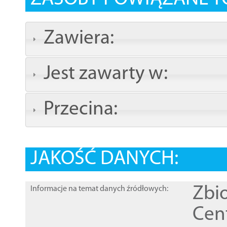
Zawiera:
Jest zawarty w:
Przecina:
JAKOŚĆ DANYCH:
Zbi
Informacje na temat danych źródłowych:
Cen