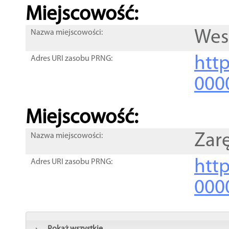
Miejscowość:
Wes
Nazwa miejscowości:
htt
Adres URI zasobu PRNG:
000
Miejscowość:
Zar
Nazwa miejscowości:
htt
Adres URI zasobu PRNG:
000