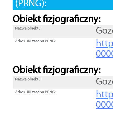
(PRNG):
Obiekt fizjograficzny:
Goz
Nazwa obiektu:
http
Adres URI zasobu PRNG:
000
Obiekt fizjograficzny:
Goz
Nazwa obiektu:
http
Adres URI zasobu PRNG:
000