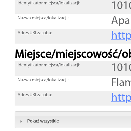
101
Identyfikator miejsca/lokalizacji:
Apa
Nazwa miejsca/lokalizacji:
htt
Adres URI zasobu:
Miejsce/miejscowość/ob
101
Identyfikator miejsca/lokalizacji:
Fla
Nazwa miejsca/lokalizacji:
htt
Adres URI zasobu:
Pokaż wszystkie