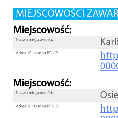
MIEJSCOWOŚCI ZAWART
Miejscowość:
Kar
Nazwa miejscowości:
htt
Adres URI zasobu PRNG:
000
Miejscowość:
Osi
Nazwa miejscowości:
htt
Adres URI zasobu PRNG: