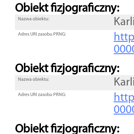
Obiekt fizjograficzny:
Karl
Nazwa obiektu:
http
Adres URI zasobu PRNG:
000
Obiekt fizjograficzny:
Karl
Nazwa obiektu:
http
Adres URI zasobu PRNG:
000
Obiekt fizjograficzny: