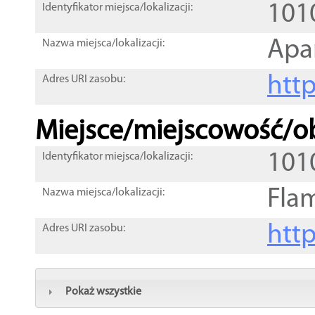
101
Identyfikator miejsca/lokalizacji:
Apa
Nazwa miejsca/lokalizacji:
htt
Adres URI zasobu:
Miejsce/miejscowość/ob
101
Identyfikator miejsca/lokalizacji:
Fla
Nazwa miejsca/lokalizacji:
htt
Adres URI zasobu:
Pokaż wszystkie