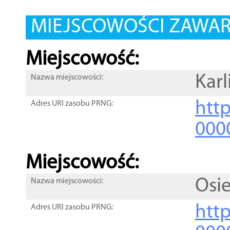
MIEJSCOWOŚCI ZAWART
Miejscowość:
Kar
Nazwa miejscowości:
htt
Adres URI zasobu PRNG:
000
Miejscowość:
Osi
Nazwa miejscowości:
htt
Adres URI zasobu PRNG: