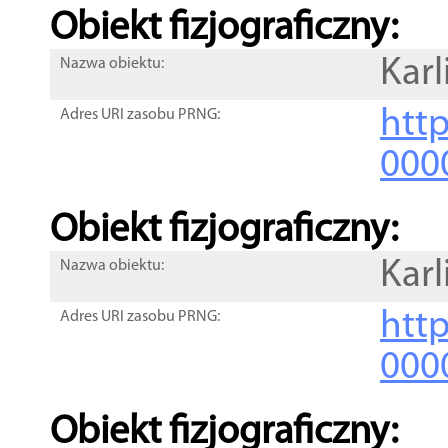
Obiekt fizjograficzny:
Karl
Nazwa obiektu:
http
Adres URI zasobu PRNG:
000
Obiekt fizjograficzny:
Karl
Nazwa obiektu:
http
Adres URI zasobu PRNG:
000
Obiekt fizjograficzny: